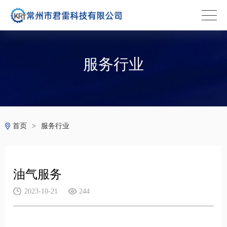
服务行业
首页
>
服务行业
油气服务
2023-10-21
244