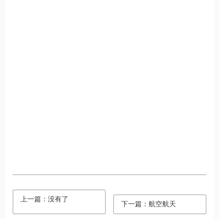
上一篇：没有了
下一篇：航空航天