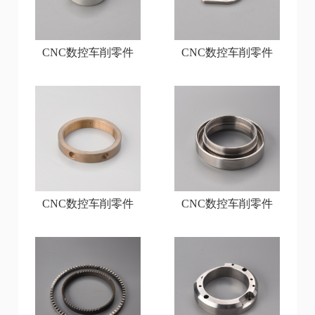
CNC数控车削零件
CNC数控车削零件
CNC数控车削零件
CNC数控车削零件