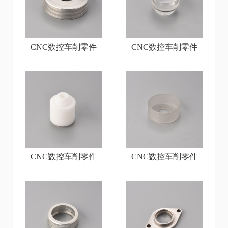
CNC数控车削零件
CNC数控车削零件
CNC数控车削零件
CNC数控车削零件