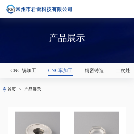
产品展示
CNC 铣加工
CNC车加工
精密铸造
二次处
首页
>
产品展示