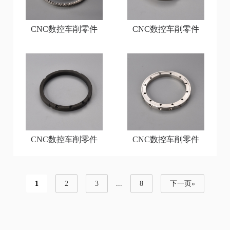
CNC数控车削零件
CNC数控车削零件
CNC数控车削零件
CNC数控车削零件
1
2
3
...
8
下一页»