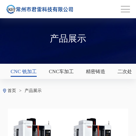
产品展示
CNC 铣加工
CNC车加工
精密铸造
二次处
首页
>
产品展示