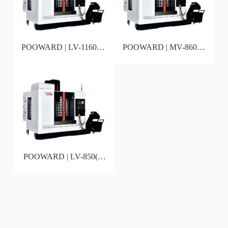
POOWARD | LV-1160(4-
POOWARD | MV-860(4-
Axis)
Axis)
POOWARD | LV-850(4-
Axis)